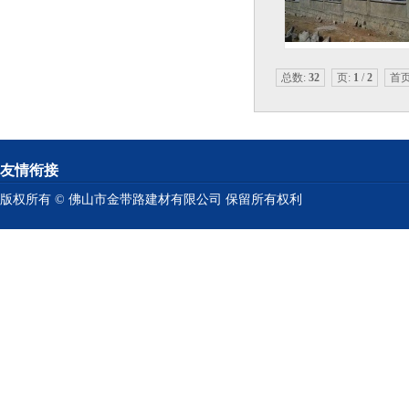
总数:
32
页:
1
/
2
首
友情衔接
版权所有 © 佛山市金带路建材有限公司 保留所有权利